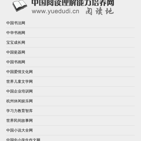
中国书法网
中华书画网
宝宝成长网
中国瓷器网
中国书画网
中国爱情文化网
世界儿童文学网
中国企业培训网
杭州休闲娱乐网
学习力教育智库
世界民间故事网
中国小说大全网
中国中小学生作文网