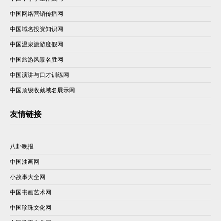
中国网络营销传播网
中国域名投资知识网
中国温泉旅游度假网
中国旅游风景名胜网
中国演讲与口才训练网
中国顶级收藏域名展示网
友情链接
八卦晚报
中国油画网
小故事大全网
中国书画艺术网
中国珍珠文化网