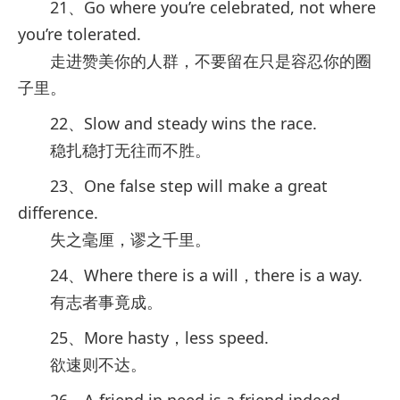
21、Go where you’re celebrated, not where
you’re tolerated.
走进赞美你的人群，不要留在只是容忍你的圈
子里。
22、Slow and steady wins the race.
稳扎稳打无往而不胜。
23、One false step will make a great
difference.
失之毫厘，谬之千里。
24、Where there is a will，there is a way.
有志者事竟成。
25、More hasty，less speed.
欲速则不达。