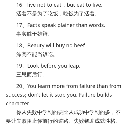
16、live not to eat，but eat to live.
活着不是为了吃饭，吃饭为了活着。
17、Facts speak plainer than words.
事实胜于雄辩。
18、Beauty will buy no beef.
漂亮不能当饭吃。
19、Look before you leap.
三思而后行。
20、You learn more from failure than from
success; don’t let it stop you. Failure builds
character.
你从失败中学到的要比从成功中学到的多，不
要让失败阻止你前行的道路。失败帮助成就性格。