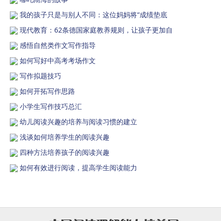
我的孩子只是与别人不同：这位妈妈将“成绩垫底
现代教育：62条德国家庭教养规则，让孩子更加自
感悟自然类作文写作指导
如何写好中高考考场作文
写作拟题技巧
如何开拓写作思路
小学生写作技巧总汇
幼儿阅读兴趣的培养与阅读习惯的建立
浅谈如何培养学生的阅读兴趣
四种方法培养孩子的阅读兴趣
如何有效进行阅读，提高学生阅读能力