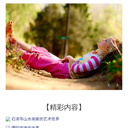
【精彩内容】
石涛等山水画家的艺术世界
哪吒闹海的故事