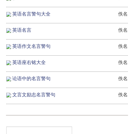
英语名言警句大全
佚名
英语名言
佚名
英语作文名言警句
佚名
英语座右铭大全
佚名
论语中的名言警句
佚名
文言文励志名言警句
佚名