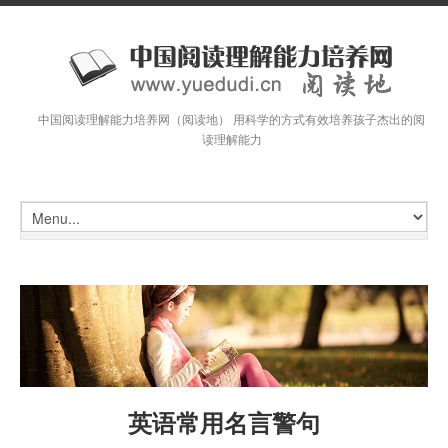
中国阅读理解能力培养网（阅读地） 用科学的方式有效培养孩子杰出的阅
读理解能力
英语常用名言警句