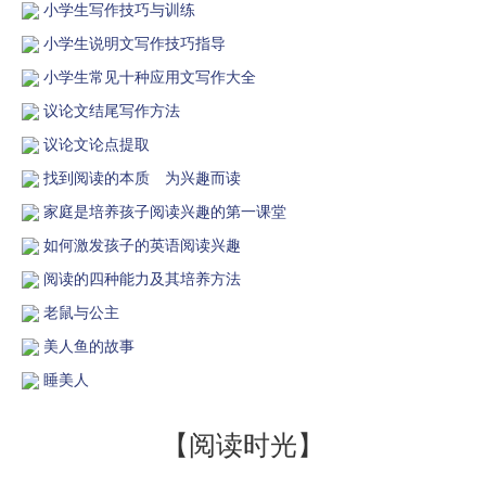
小学生写作技巧与训练
小学生说明文写作技巧指导
小学生常见十种应用文写作大全
议论文结尾写作方法
议论文论点提取
找到阅读的本质 为兴趣而读
家庭是培养孩子阅读兴趣的第一课堂
如何激发孩子的英语阅读兴趣
阅读的四种能力及其培养方法
老鼠与公主
美人鱼的故事
睡美人
【阅读时光】