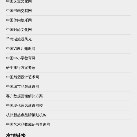
中国珠宝文化网
中国书画交易网
中国休闲娱乐网
中国时尚文化网
千岛湖旅游风光
中国VI设计知识网
中国中小学教育网
研学旅行方案专家
中国雕塑设计艺术网
中国城市品牌建设网
客户数据营销解决方案
中国现代家风建设网校
杭州新起点品牌策划机构
中国艺术品收藏证书查询网
友情链接