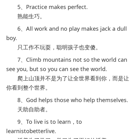
5、Practice makes perfect.
熟能生巧。
6、All work and no play makes jack a dull
boy.
只工作不玩耍，聪明孩子也变傻。
7、Climb mountains not so the world can
see you, but so you can see the world.
爬上山顶并不是为了让全世界看到你，而是让
你看到整个世界。
8、God helps those who help themselves.
天助自助者。
9、To live is to learn，to
learnistobetterlive.