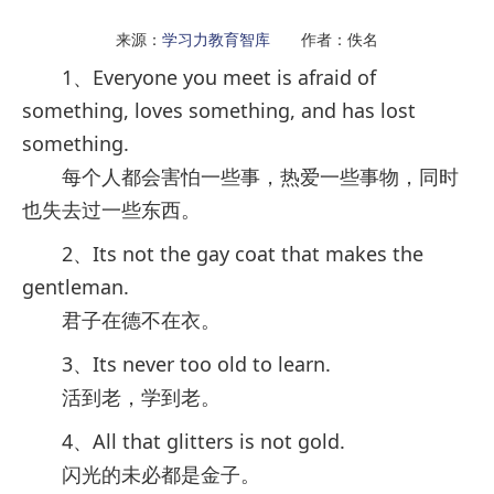
来源：
学习力教育智库
作者：佚名
1、Everyone you meet is afraid of
something, loves something, and has lost
something.
每个人都会害怕一些事，热爱一些事物，同时
也失去过一些东西。
2、Its not the gay coat that makes the
gentleman.
君子在德不在衣。
3、Its never too old to learn.
活到老，学到老。
4、All that glitters is not gold.
闪光的未必都是金子。