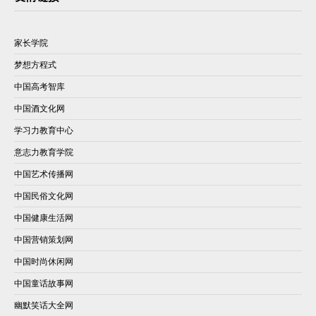
家长学院
梦想方程式
中国高考智库
中国酒文化网
学习力教育中心
意志力教育学院
中国艺术传播网
中国民俗文化网
中国健康生活网
中国营销策划网
中国时尚休闲网
中国童话故事网
幽默笑话大全网