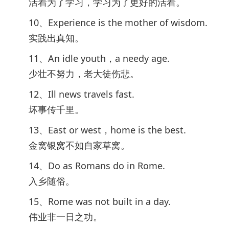
活着为了学习，学习为了更好的活着。
10、Experience is the mother of wisdom.
实践出真知。
11、An idle youth，a needy age.
少壮不努力，老大徒伤悲。
12、Ill news travels fast.
坏事传千里。
13、East or west，home is the best.
金窝银窝不如自家草窝。
14、Do as Romans do in Rome.
入乡随俗。
15、Rome was not built in a day.
伟业非一日之功。