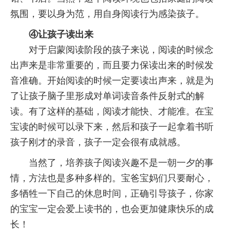
氛围，要以身为范，用自身阅读行为感染孩子。
④让孩子读出来
对于启蒙阅读阶段的孩子来说，阅读的时候念
出声来是非常重要的，而且要力保读出来的时候发
音准确。开始阅读的时候一定要读出声来，就是为
了让孩子脑子里形成对单词读音条件反射式的解
读。有了这样的基础，阅读才能快、才能准。在宝
宝读的时候可以录下来，然后和孩子一起拿着书听
孩子刚才的录音，孩子一定会很有成就感。
当然了，培养孩子阅读兴趣不是一朝一夕的事
情，方法也是多种多样的。宝爸宝妈们只要耐心，
多牺牲一下自己的休息时间，正确引导孩子，你家
的宝宝一定会爱上读书的，也会更加健康快乐的成
长！