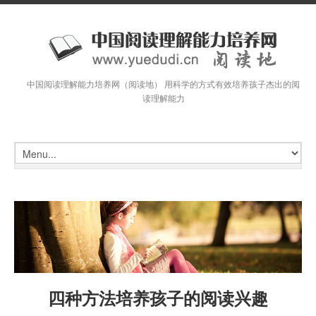
中国阅读理解能力培养网（阅读地） 用科学的方式有效培养孩子杰出的阅
读理解能力
四种方法培养孩子的阅读兴趣