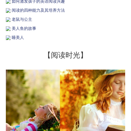
如何激发孩子的英语阅读兴趣
阅读的四种能力及其培养方法
老鼠与公主
美人鱼的故事
睡美人
【阅读时光】