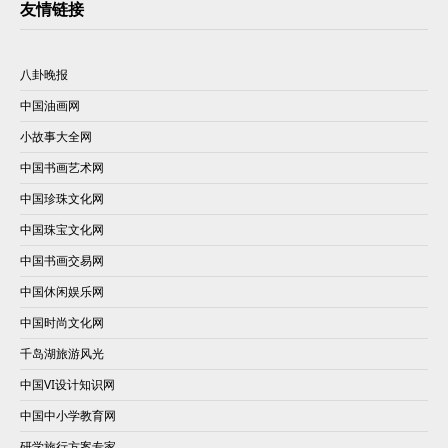
友情链接
八卦晚报
中国油画网
小故事大全网
中国书画艺术网
中国珍珠文化网
中国珠宝文化网
中国书画交易网
中国休闲娱乐网
中国时尚文化网
千岛湖旅游风光
中国VI设计知识网
中国中小学教育网
研学旅行方案专家