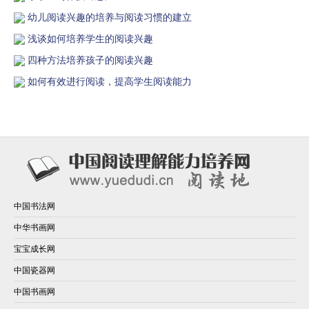
幼儿阅读兴趣的培养与阅读习惯的建立
浅谈如何培养学生的阅读兴趣
四种方法培养孩子的阅读兴趣
如何有效进行阅读，提高学生阅读能力
中国书法网
中华书画网
宝宝成长网
中国瓷器网
中国书画网