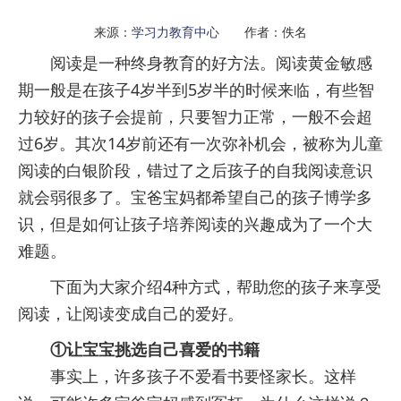
来源：
学习力教育中心
作者：佚名
阅读是一种终身教育的好方法。阅读黄金敏感
期一般是在孩子4岁半到5岁半的时候来临，有些智
力较好的孩子会提前，只要智力正常，一般不会超
过6岁。其次14岁前还有一次弥补机会，被称为儿童
阅读的白银阶段，错过了之后孩子的自我阅读意识
就会弱很多了。宝爸宝妈都希望自己的孩子博学多
识，但是如何让孩子培养阅读的兴趣成为了一个大
难题。
下面为大家介绍4种方式，帮助您的孩子来享受
阅读，让阅读变成自己的爱好。
①让宝宝挑选自己喜爱的书籍
事实上，许多孩子不爱看书要怪家长。这样