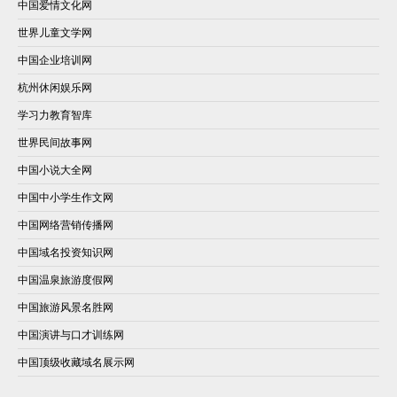
中国爱情文化网
世界儿童文学网
中国企业培训网
杭州休闲娱乐网
学习力教育智库
世界民间故事网
中国小说大全网
中国中小学生作文网
中国网络营销传播网
中国域名投资知识网
中国温泉旅游度假网
中国旅游风景名胜网
中国演讲与口才训练网
中国顶级收藏域名展示网