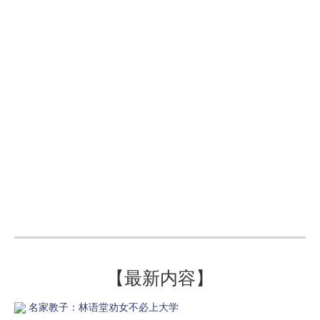
【最新内容】
名家教子：林语堂劝女不必上大学