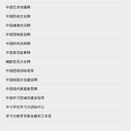
中国艺术传播网
中国民俗文化网
中国健康生活网
中国营销策划网
中国时尚休闲网
中国童话故事网
幽默笑话大全网
中国思维训练智库
中国校园文化建设网
中国现代家庭教育网
中国学习型城市建设智库
中小学生学习力训练中心
学习力教育专家余建祥工作室