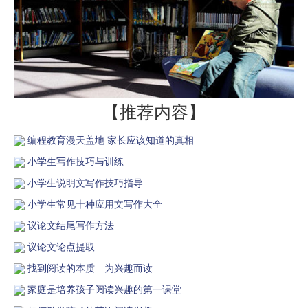
【推荐内容】
编程教育漫天盖地 家长应该知道的真相
小学生写作技巧与训练
小学生说明文写作技巧指导
小学生常见十种应用文写作大全
议论文结尾写作方法
议论文论点提取
找到阅读的本质 为兴趣而读
家庭是培养孩子阅读兴趣的第一课堂