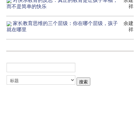
对快乐教育的反思：真正的教育是让孩子幸福，
余建
而不是简单的快乐
祥
家长教育思维的三个层级：你在哪个层级，孩子
余建
就在哪里
祥