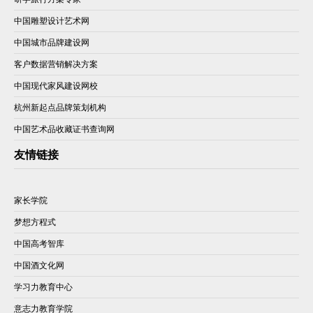
中国雕塑设计艺术网
中国城市品牌建设网
客户数据营销解决方案
中国现代家风建设网校
杭州新起点品牌策划机构
中国艺术品收藏证书查询网
友情链接
家长学院
梦想方程式
中国高考智库
中国酒文化网
学习力教育中心
意志力教育学院