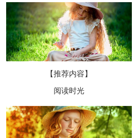
【推荐内容】
阅读时光