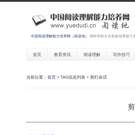
中国阅读理解能力培养网（阅读地）
用科学的方式有效培养孩子
首页
教育资讯
阅读理解
写作技巧
当前位置：
首页
> TAG信息列表 > 剪灯余话
剪