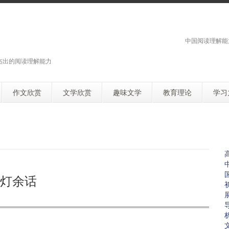
中国阅读理解能
杰出的阅读理解能力
作文欣赏
文学欣赏
趣味文学
教育理论
学习
灯余话