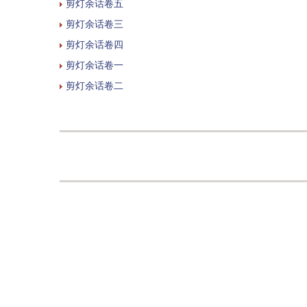
剪灯余话卷五
剪灯余话卷三
剪灯余话卷四
剪灯余话卷一
剪灯余话卷二